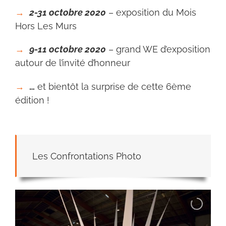
→
2-
31 octobre 2020
– exposition du Mois
Hors Les Murs
→
9-11 octobre 2020
– grand WE d’exposition
autour de l’invité d’honneur
→
…
et bientôt la surprise de cette 6ème
édition !
Les Confrontations Photo