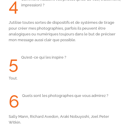
4
impression) ?
J’utilise toutes sortes de dispositifs et de systèmes de tirage
pour créer mes photographies, parfois ils peuvent être
analogiques ou numériques toujours dans le but de préciser
mon message aussi clair que possible.
5
Qu’est-ce qui les inspire ?
Tout.
6
Quels sont les photographes que vous admirez ?
Sally Mann, Richard Avedon, Araki Nobuyoshi, Joel Peter
Witkin.