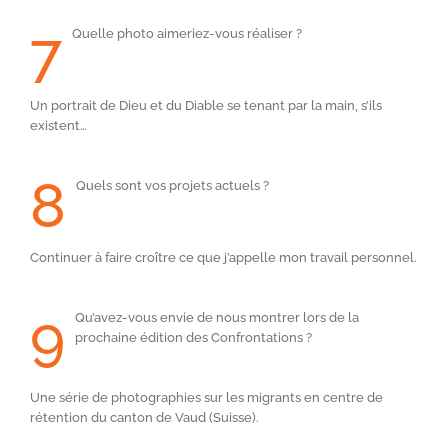
7
Quelle photo aimeriez-vous réaliser ?
Un portrait de Dieu et du Diable se tenant par la main, s’ils
existent…
8
Quels sont vos projets actuels ?
Continuer à faire croître ce que j’appelle mon travail personnel.
9
Qu’avez-vous envie de nous montrer lors de la
prochaine édition des Confrontations ?
Une série de photographies sur les migrants en centre de
rétention du canton de Vaud (Suisse).