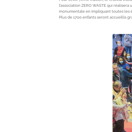
l’association ZERO WASTE qui réaliser
monumentale en impliquant toutes les é
Plus de 1700 enfants seront accueillis g