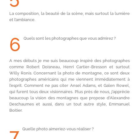
La composition, la beauté de la scène, mais surtout la lumière
et l’ambiance.
6
Quels sont les photographes que vous admirez ?
A mes débuts je me suis beaucoup inspiré des photographes
comme Robert Doisneau, Henri Cartier-Bresson et surtout
Willy Ronis. Concernant la photo de montagne, ce sont deux
photographes américains qui me viennent immédiatement à
l’esprit. Comment ne pas citer Ansel Adams, et Galen Rowel,
qui furent tous deux visionnaires. Plus près de nous, j’apprécie
beaucoup la vision des montagnes que propose d’Alexandre
Deschaumes et aussi, dans un tout autre style, Emmanuel
Boitier.
7
Quelle photo aimeriez-vous réaliser ?