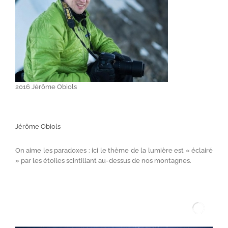
2016 Jérôme Obiols
Jérôme Obiols
On aime les paradoxes : ici le thème de la lumière est « éclairé
» par les étoiles scintillant au-dessus de nos montagnes.