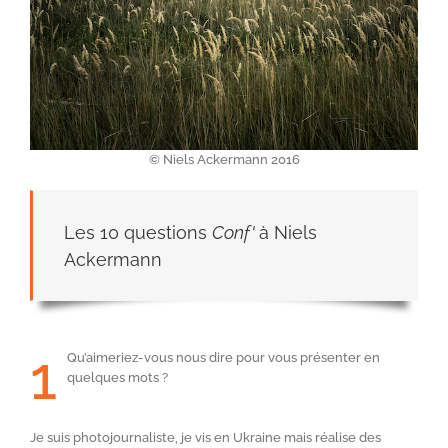
© Niels Ackermann 2016
Les 10 questions
Conf'
à Niels
Ackermann
1
Qu’aimeriez-vous nous dire pour vous présenter en
quelques mots ?
Je suis photojournaliste, je vis en Ukraine mais réalise des