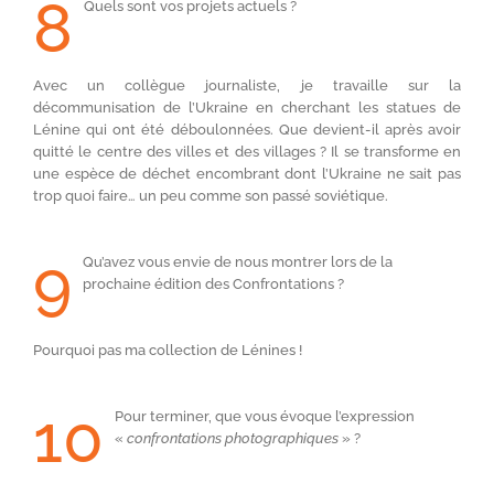
8
Quels sont vos projets actuels ?
Avec un collègue journaliste, je travaille sur la
décommunisation de l’Ukraine en cherchant les statues de
Lénine qui ont été déboulonnées. Que devient-il après avoir
quitté le centre des villes et des villages ? Il se transforme en
une espèce de déchet encombrant dont l’Ukraine ne sait pas
trop quoi faire… un peu comme son passé soviétique.
9
Qu’avez vous envie de nous montrer lors de la
prochaine édition des Confrontations ?
Pourquoi pas ma collection de Lénines !
10
Pour terminer, que vous évoque l’expression
«
confrontations photographiques
» ?