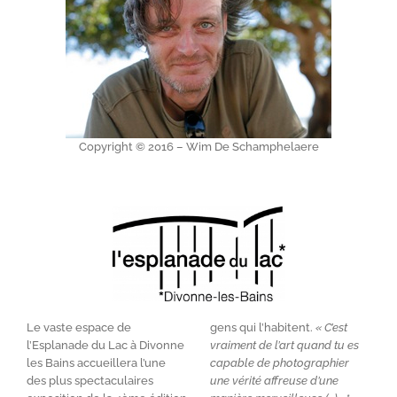
Copyright © 2016 – Wim De Schamphelaere
Le vaste espace de
gens qui l’habitent.
« C’est
l’Esplanade du Lac à Divonne
vraiment de l’art quand tu es
les Bains accueillera l’une
capable de photographier
des plus spectaculaires
une vérité affreuse d’une