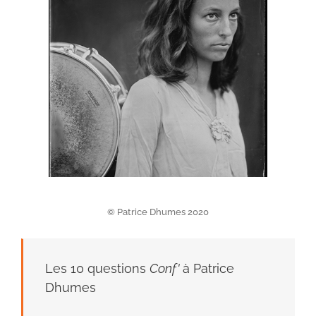
© Patrice Dhumes 2020
Les 10 questions
Conf'
à Patrice
Dhumes