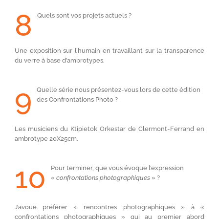
8
Quels sont vos projets actuels ?
Une exposition sur l’humain en travaillant sur la transparence
du verre à base d’ambrotypes.
9
Quelle série nous présentez-vous lors de cette édition
des Confrontations Photo ?
Les musiciens du Ktipietok Orkestar de Clermont-Ferrand en
ambrotype 20X25cm.
10
Pour terminer, que vous évoque l’expression
«
confrontations photographiques
» ?
J’avoue préférer « rencontres photographiques » à «
confrontations photographiques » qui au premier abord