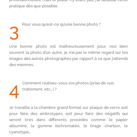
pratique dès que possible.
3
Pour vous qu’est-ce qu’une bonne photo ?
Une bonne photo est malheureusement pour moi bien
souvent la photo d’un autre, je n’ai pas le même regard sur les
images des autres photographes par rapport à ce que j’attends
des miennes.
4
Comment réalisez-vous vos photos (prise de vue,
traitement, etc…) ?
Je travaille à la chambre grand format sur plaque de verre soit
pour faire des ambrotypes, soit pour faire des négatifs qui
seront tirés dans différents procédés comme le papier
albuminé, la gomme bichromatée, le tirage charbon, le
cyanotype…