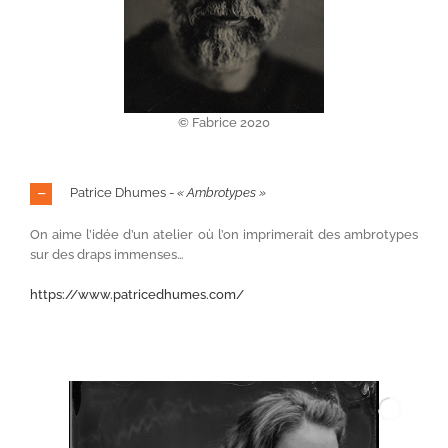
© Fabrice 2020
Patrice Dhumes -
« Ambrotypes »
On aime l’idée d’un atelier où l’on imprimerait des ambrotypes
sur des draps immenses…
https://www.patricedhumes.com/