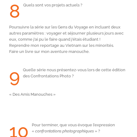
8
Quels sont vos projets actuels ?
Poursuivre la série sur les Gens du Voyage en incluant deux
autres paramètres : voyager et séjourner plusieurs jours avec
eux, comme j’ai pu le faire quand j’étais étudiant !
Reprendre mon reportage au Vietnam sur les minorités.
Faire un livre sur mon aventure manouche.
9
Quelle série nous présentez-vous lors de cette édition
des Confrontations Photo ?
« Des Amis Manouches »
10
Pour terminer, que vous évoque l’expression
«
confrontations photographiques
» ?