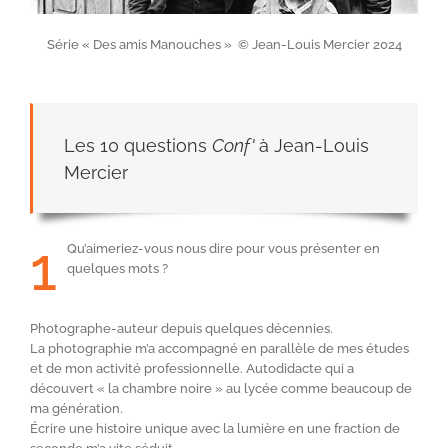
Série « Des amis Manouches » © Jean-Louis Mercier 2024
Les 10 questions
Conf'
à Jean-Louis
Mercier
1
Qu’aimeriez-vous nous dire pour vous présenter en
quelques mots ?
Photographe-auteur depuis quelques décennies.
La photographie m’a accompagné en parallèle de mes études
et de mon activité professionnelle. Autodidacte qui a
découvert « la chambre noire » au lycée comme beaucoup de
ma génération.
Écrire une histoire unique avec la lumière en une fraction de