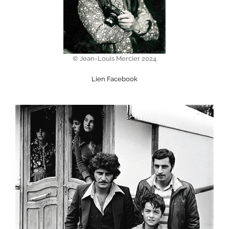
© Jean-Louis Mercier 2024
Lien Facebook