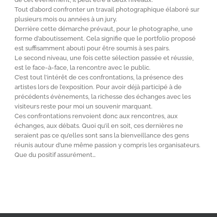
Tout d’abord confronter un travail photographique élaboré sur
plusieurs mois ou années à un jury.
Derrière cette démarche prévaut, pour le photographe, une
forme d’aboutissement. Cela signifie que le portfolio proposé
est suffisamment abouti pour être soumis à ses pairs.
Le second niveau, une fois cette sélection passée et réussie,
est le face-à-face, la rencontre avec le public.
C’est tout l’intérêt de ces confrontations, la présence des
artistes lors de l’exposition. Pour avoir déjà participé à de
précédents évènements, la richesse des échanges avec les
visiteurs reste pour moi un souvenir marquant.
Ces confrontations renvoient donc aux rencontres, aux
échanges, aux débats. Quoi qu’il en soit, ces dernières ne
seraient pas ce qu’elles sont sans la bienveillance des gens
réunis autour d’une même passion y compris les organisateurs.
Que du positif assurément…