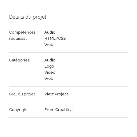
Détails du projet
Compétences
Audio
requises :
HTML/CSS
Web
Catégories:
Audio
Logo
Video
Web
URL du projet :
View Project
Copyright :
From Creattica