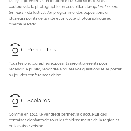
Du 27 septembre au 11 octobre 2014, Gex se mettra aux
couleurs de la photographie en accueillant la
« quinzaine hors
les murs »
du festival. Au programme, des expositions en
plusieurs points de la ville et un cycle photographique au
cinéma le Patio.
Rencontres
Tous les photographes exposants seront présents pour
recevoir le public, répondre à toutes vos questions et se prêter
au jeu des conférences débat.
Scolaires
Comme en 2012, le vendredi permettra d’accueillir des
centaines d’enfants de tous les établissements de la région et
de la Suisse voisine.